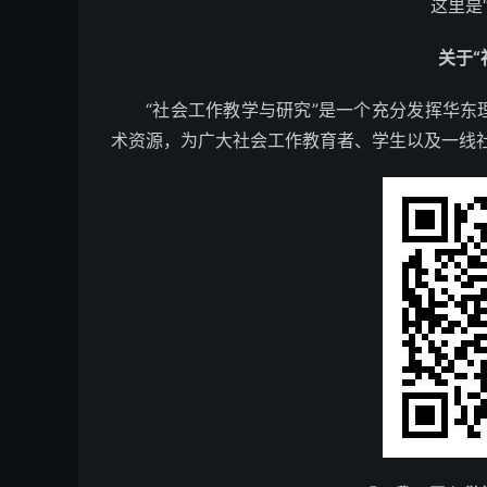
这里是
关于“
“社会工作教学与研究”是一个充分发挥华
术资源，为广大社会工作教育者、学生以及一线