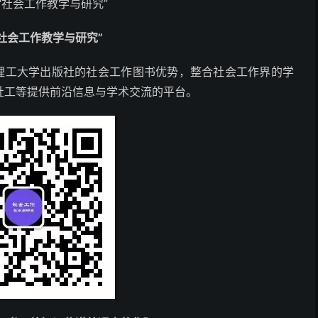
“社会工作教学与研究”
社会工作教学与研究”
东理工大学出版社的社会工作图书优势，整合社会工作界的学
社工等提供前沿信息与学术交流的平台。