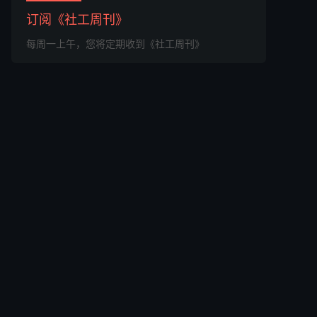
订阅《社工周刊》
每周一上午，您将定期收到《社工周刊》