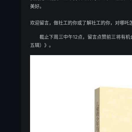
美好。
欢迎留言，做社工的你或了解社工的你，对哪吒
截止下周三中午12点，留言点赞前三将有
五辑）》。