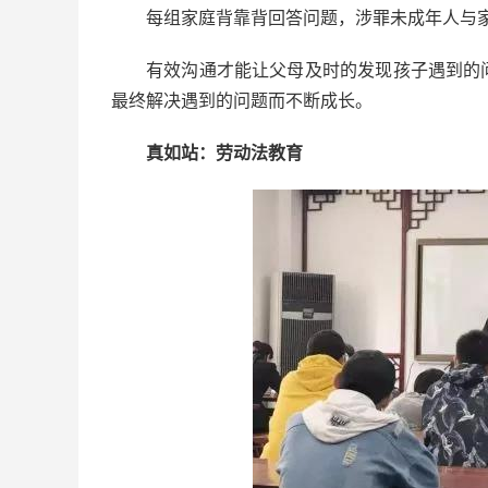
每组家庭背靠背回答问题，涉罪未成年人与
有效沟通才能让父母及时的发现孩子遇到的
最终解决遇到的问题而不断成长。
真如站：劳动法教育