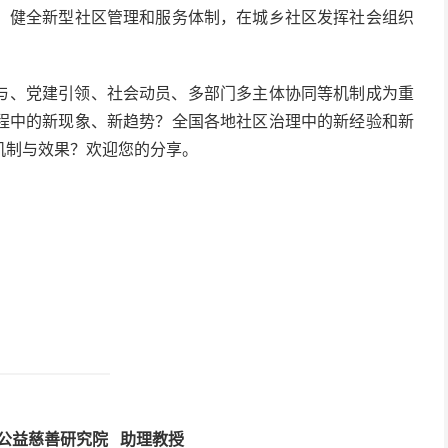
，健全新型社区管理和服务体制，在城乡社区发挥社会组织
与、党建引领、社会动员、多部门多主体协同等机制成为重
程中的新现象、新趋势？全国各地社区治理中的新经验和新
机制与效果？欢迎您的分享。
公益慈善研究院 助理教授