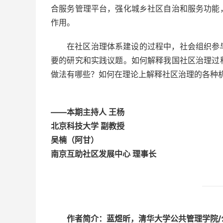
合服务管理平台，强化城乡社区自治和服务功能
作用。
在社区治理体系建设的过程中，社会组织参
要的研究和实践议题。如何解释我国社区治理过
做法有哪些？如何在理论上解释社区治理的各种
——本期主持人 王杨
北京科技大学 副教授
吴楠（阿甘）
南京互助社区发展中心 理事长
作者简介：蓝煜昕，清华大学公共管理学院/