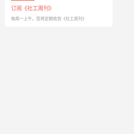
订阅《社工周刊》
每周一上午，您将定期收到《社工周刊》