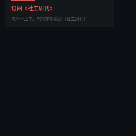
订阅《社工周刊》
每周一上午，您将定期收到《社工周刊》