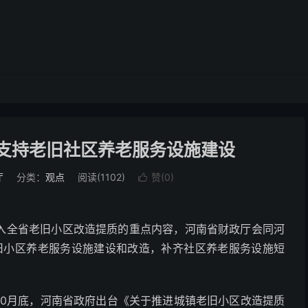
元支持老旧社区养老服务设施建设
厅
分类：
观点
阅读(1102)
赞(
0
)

入全省老旧小区改造提质的重点内容，河南省财政厅会同河
老旧小区养老服务设施建设和改造，补齐社区养老服务设施短
10月底，河南省政府出台《关于推进城镇老旧小区改造提质