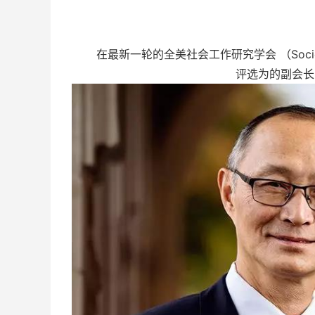
在最新一轮的全美社会工作研究学会 （Society f
评选为的副会长（