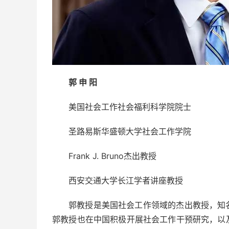
郭 申 阳
美国社会工作社会福利科学院院士
圣路易斯华盛顿大学社会工作学院
Frank J. Bruno杰出教授
西安交通大学长江学者讲座教授
郭教授是美国社会工作领域的杰出教授，知
郭教授也在中国积极开展社会工作干预研究，以