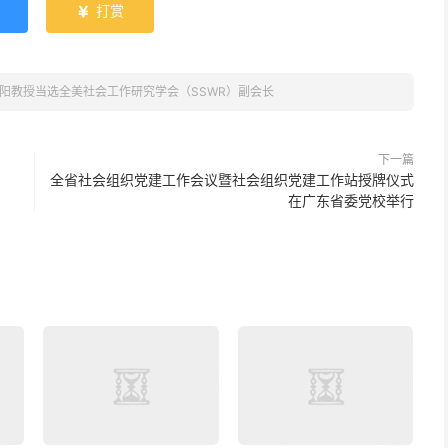
打赏

阳教授当选全美社会工作研究学会（SSWR）副会长
下一篇
全省社会组织党建工作会议暨社会组织党建工作站授牌仪式
在广东省委党校举行