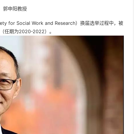
郭申阳教授
or Social Work and Research）换届选举过程中，被
任期为2020-2022）。