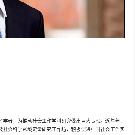
名学者，为推动社会工作学科研究做出巨大贡献。近些年，
及社会科学领域定量研究工作坊，积极促进中国社会工作实