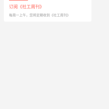
订阅《社工周刊》
每周一上午，您将定期收到《社工周刊》