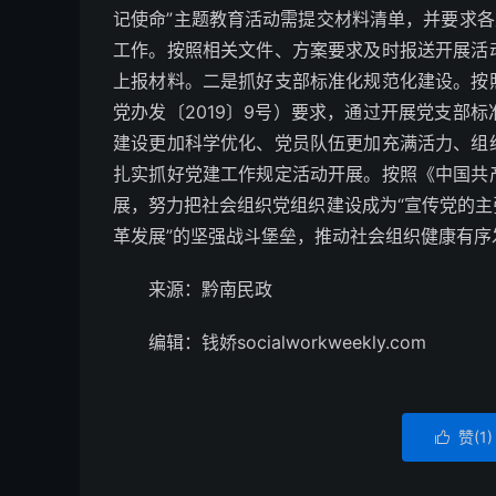
记使命”主题教育活动需提交材料清单，并要求各
工作。按照相关文件、方案要求及时报送开展活
上报材料。二是抓好支部标准化规范化建设。按
党办发〔2019〕9号）要求，通过开展党支部
建设更加科学优化、党员队伍更加充满活力、组
扎实抓好党建工作规定活动开展。按照《中国共
展，努力把社会组织党组织建设成为“宣传党的
革发展”的坚强战斗堡垒，推动社会组织健康有序
来源：黔南民政
编辑：钱娇socialworkweekly.com
赞(
1
)
