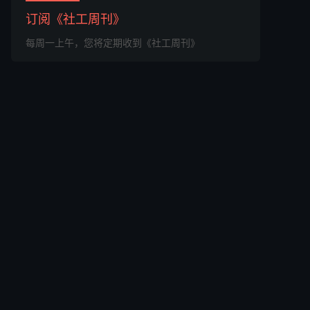
订阅《社工周刊》
每周一上午，您将定期收到《社工周刊》