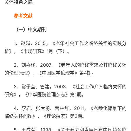
关怀特色之路。
参考文献
（一）中文期刊
1、赵越，2015，《老年社会工作之临终关怀的实践分
析》，《市场研究》1月（下）。
2、刘喜珍，2007，《老年人的临终需求及其临终关怀
的伦理原理》，《中国医学伦理学》第4期。
3、常子奎、管建，2003，《社会工作介入临终关怀的
研究》，《中华医院管理杂志》第1期。
4、李君、张大勇、菅林鲜，2011，《老龄化背景下的
临终关怀问题》，《理论探索》第3期。
5、王成菊，1998，《关于建立和发展具有中国特色临