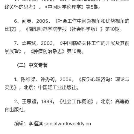
终关怀的思考》，《中国医学伦理学》第5期。
6、闻英，2005，《社会工作中问题视角和优势视角的
比较》，《南阳师范学院学报（社会科学版）》第10期。
7、孟宪斌，2003，《中国临终关怀工作的开展及其前
景展望》，《肿瘤防治杂志》第10期。
（二）中文专著
1、陈维梁、钟秀筠，2006，《哀伤心理咨询：理论与
实务》，北京：中国轻工业出版社。
2、王思斌，1999，《社会工作概论》，北京：高等教
育出版社。
编辑：李福滨 socialworkweekly.cn