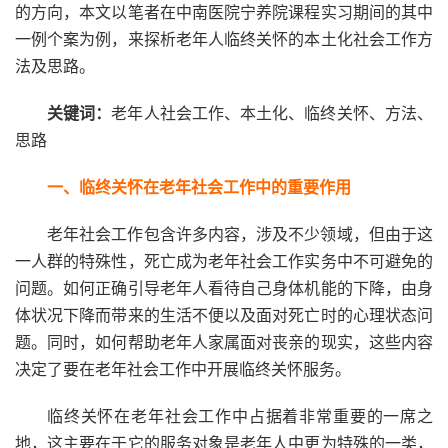
的方向，本文以笔者在中南医院宁养院课程实习期间的其中
一例个案为例，来探析老年人临终关怀的本土化社会工作方
法及思路。
关键词：
老年人社会工作、本土化、临终关怀、方法、
思路
一、临终关怀在老年社会工作中的重要作用
老年社会工作包含许多内容，涉及不少领域，但由于这
一人群的特殊性，死亡成为老年社会工作实务中不可避免的
问题。如何正确引导老年人看待自己身体机能的下降，由身
体状况下降而带来的生活不便以及面对死亡时的心理状态问
题。同时，如何帮助老年人家属面对丧亲的现实，这些内容
决定了要在老年社会工作中开展临终关怀服务。
临终关怀在老年社会工作中占据着非常重要的一席之
地，这主要在于它的服务对象是老年人中更为特殊的一类，