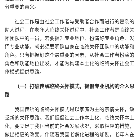
分重要的意义。
社会工作是由社会工作者与受助者合作而进行的复杂的
助人过程，在老年人临终关怀过程中，社会工作者是临终关
怀团队中的一员，若要提升专业地位、扮演好专业角色、发
挥专业功能，就必须要明确自身在临终关怀团队中的功能和
角色。只有把握好这个最重要的因素，从社会工作者扮演的
角色和功能地位出发，才能为构建本土化的临终关怀社会工
作模式提供思路。
（一）打破传统临终关怀模式，提倡专业机构的介入思
路
我国传统的临终关怀模式是以家庭为主的亲情关怀，缺
乏新的关怀思路。我们提倡社会工作本土化，临终关怀本土
化，要立足于我国当前的社会发展状况，采取相应的措施，
做出相应的改变。伴随着我国老龄化进程的加剧，老年人在