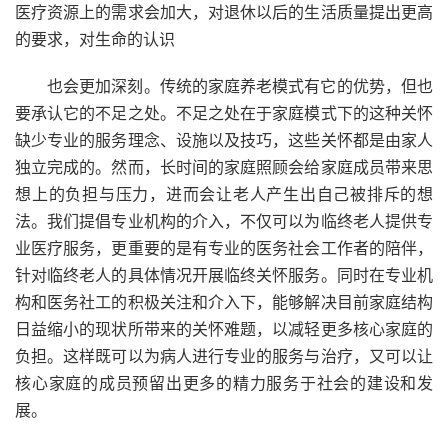
医疗资源上的需求会加大，对退休以后的生活质量提出更高
的要求，对生命的认识
也会更加深刻。传统的家庭养老模式有它的优势，但也
要承认它的不足之处。不足之处在于家庭模式下的这种关怀
缺少专业的服务理念、设施以及技巧，这些关怀都是由家人
独立完成的。然而，长时间的家庭照顾会给家庭成员带来思
想上的负担与压力，进而会让老人产生出自己被排斥的想
法。我们提倡专业机构的介入，不仅可以为临终老人提供专
业医疗服务，更重要的是有专业的医务社会工作者的陪伴，
针对临终老人的具体情况开展临终关怀服务。同时在专业机
构和医务社工的积极关注和介入下，能够解决目前家庭结构
日益缩小的现状所带来的关怀难题，以减轻更多核心家庭的
负担。这样既可以为病人进行专业的服务与治疗，又可以让
核心家庭的成员预留出更多的精力服务于社会的建设和发
展。