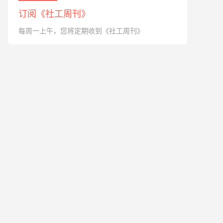
订阅《社工周刊》
每周一上午，您将定期收到《社工周刊》