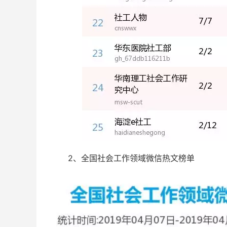
2、全国社会工作领域微信热文榜单