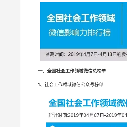
一、全国社会工作领域微信总榜单
1、社会工作领域微信公众号榜单