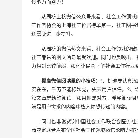
传能力而努力！
从周榜上榜微信公众号来看，社会工作领域
工作者协会的上海社工位居榜单第一，社工图书
还需要进一步提升。
从周榜的微信热文来看，社会工作领域的微
社工考试的图文信息最受欢迎。同时也反映出，
力相对比较薄弱，如何让民众了解社会工作行业
提高微信阅读量的小技巧：
1、标题要认真
实在在，千万不能标题党，失去用户信任。2、
篇文章是给谁阅读，如果你是对方，希望阅读哪
满足用户需求的内容中植入你想传递的内容。
同时也非常感谢中国社会工作联合会医务社
商决定联合发布全国社会工作领域微信影响力排