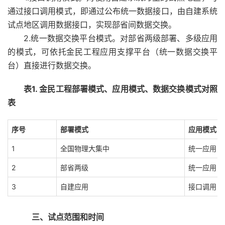
通过接口调用模式，即通过公布统一数据接口，由自建系统
试点地区调用数据接口，实现部省间数据交换。
2.统一数据交换平台模式。对部省两级部署、多级应用
的模式，可依托金民工程应用支撑平台（统一数据交换平
台）直接进行数据交换。
表1. 金民工程部署模式、应用模式、数据交换模式
对照
表
序号
部署模式
应用模式
1
全国物理大集中
统一应用
2
部省两级
统一应用
3
自建应用
接口调用
三、试点范围和时间