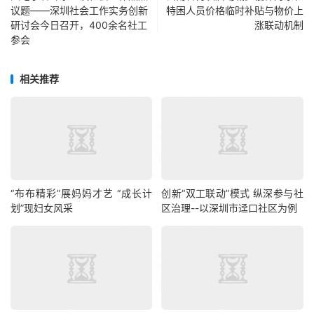
议题——深圳社会工作实务创新
特困人员价格临时补贴与物价上
研讨会今日召开，400余名社工
涨联动机制
参会
相关推荐
“布布精彩”展妈妈才艺 “成长计
创新“双工联动”模式 纵深参与社
划”现妇女风采
区治理--以深圳市迳口社区为例