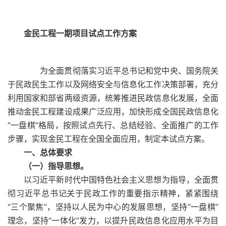
金民工程一期项目试点工作方案
为全面贯彻落实习近平总书记和党中央、国务院关
于民政民生工作以及网络安全与信息化工作决策部署，充分
利用国家和部省两级资源，统筹推进民政信息化发展，全面
推动金民工程建设成果广泛应用，加快形成全国民政信息化
“一盘棋”格局，按照试点先行、总结经验、全面推广的工作
步骤，实现金民工程在全国全面应用，制定本试点方案。
一、总体要求
（一）指导思想。
以习近平新时代中国特色社会主义思想为指导，全面贯
彻习近平总书记关于民政工作的重要指示精神，紧紧围绕
“三个聚焦”，坚持以人民为中心的发展思想，坚持“一盘棋”
理念，坚持“一体化”发力，以提升民政信息化应用水平为目