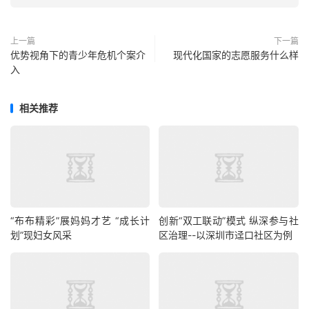
上一篇
下一篇
优势视角下的青少年危机个案介
现代化国家的志愿服务什么样
入
相关推荐
“布布精彩”展妈妈才艺 “成长计
创新“双工联动”模式 纵深参与社
划”现妇女风采
区治理--以深圳市迳口社区为例