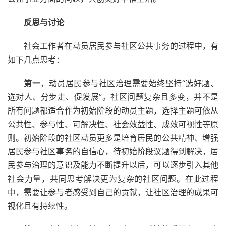
反思与讨论
社会工作者在动员居民参与社区公共事务的过程中，有
如下几点思考：
第一
，动员居民参与社区治理需要始终坚持“选好题、
选对人、分步走、促发展”。社区问题复杂且多变，并不是
所有问题都适合作为初始阶段的动员主题，选择主题可依从
公共性、参与性、可解决性、社会效益性、成效可视性等原
则。初始阶段的社区动员更多是培育居民的公共精神、增强
居民参与社区事务的自信心，待初始阶段议题得到解决，居
民参与治理的意识及能力不断提升以后，可以逐步引入其他
社会力量，共同思考解决更为复杂的社区问题。在此过程
中，需要让参与者感受到自己的贡献，让社区治理的成果可
视化且有持续性。