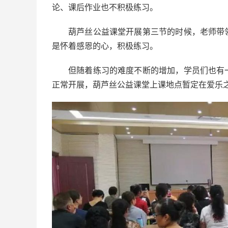
论、课后作业也不积极练习。
葫芦丝公益课堂开展第三节的时候，老师带
是怀着感恩的心，积极练习。
但随着练习的难度不断的增加，学员们也有
正常开展，葫芦丝公益课堂上课地点暂定在爱乐