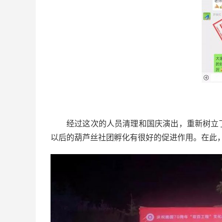
经过这次的人员清理和国庆演出，重新树立
以后的葫芦丝社团孵化有很好的促进作用。在此