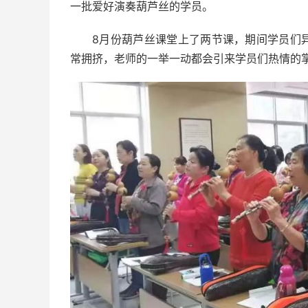
一批爱好演奏葫芦丝的学员。
8月份葫芦丝课堂上了两节课，期间学员们
常拥挤，老师的一举一动都会引来学员们热情的