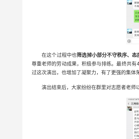
在这个过程中也
筛选掉小部分不守秩序、态
尊重老师的劳动成果，积极参与排练。最终共有
过这次演出，也增加了凝聚力，有了更强的集体
演出结束后，大家纷纷在群里对志愿者老师