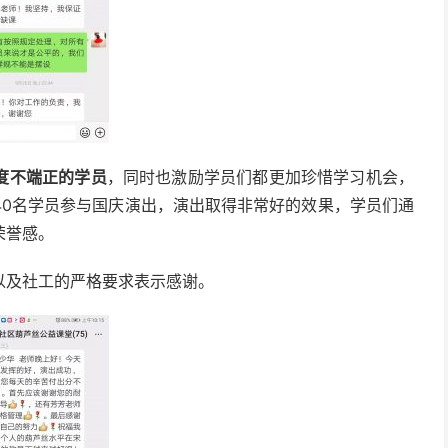
度不端正的学员
，同时也激励学员们都更加珍惜学习机会，
40名学员参与国庆演出，演出取得非常好的效果，学员们通
荣誉感。
以及社工的严格要求表示感谢。