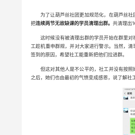
为了让葫芦丝社团更加规范化，在葫芦丝社
把
连续两节无故缺课的学员清理出群。
共清理出1
这时候没有被清理出群的学员开始在群里对
工趁机重申群规，并对大家进行警示。当然，清
签到的原因，希望社工能重新把他们拉进群。
但这对其他人是不公平的，社工并没有按照
之后，她们也由最初的气愤变成感恩，说了解社