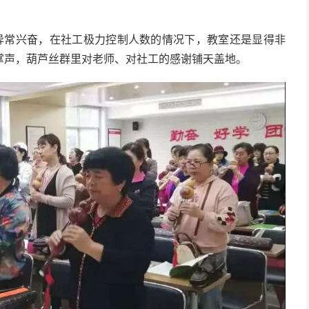
异常兴奋，在社工极力控制人数的情况下，教室还是显得非
掌声，葫芦丝群里对老师、对社工的感谢铺天盖地。