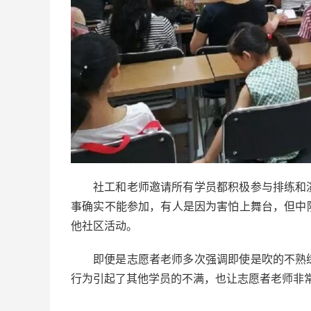
社工和老师邀请所有学员都积极参与排练和
事确实不能参加，有人是因为害怕上舞台，但中
他社区活动。
即便是志愿者老师多次强调即使是吹的不熟
行为引起了其他学员的不满，也让志愿者老师非