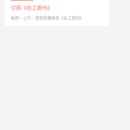
订阅《社工周刊》
每周一上午，您将定期收到《社工周刊》