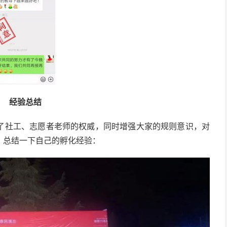
经验总结
了社工、志愿者老师的权威，同时增强大家的规则意识，对
，总结一下自己的孵化经验：