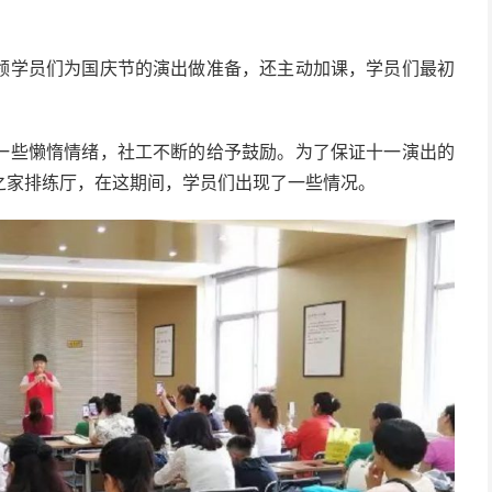
领学员们为国庆节的演出做准备，还主动加课，学员们最初
一些懒惰情绪，社工不断的给予鼓励。为了保证十一演出的
之家排练厅，在这期间，学员们出现了一些情况。