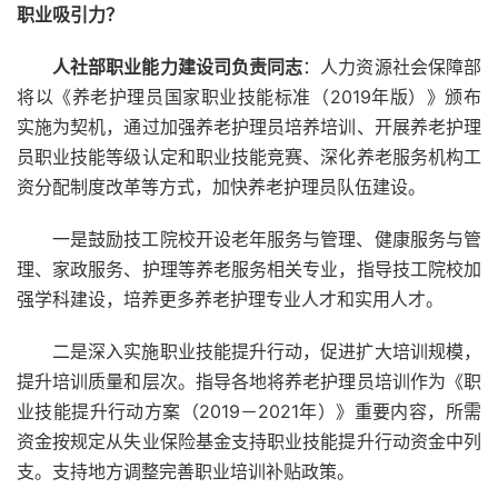
职业吸引力？
人社部职业能力建设司负责同志
：人力资源社会保障部
将以《养老护理员国家职业技能标准（2019年版）》颁布
实施为契机，通过加强养老护理员培养培训、开展养老护理
员职业技能等级认定和职业技能竞赛、深化养老服务机构工
资分配制度改革等方式，加快养老护理员队伍建设。
一是鼓励技工院校开设老年服务与管理、健康服务与管
理、家政服务、护理等养老服务相关专业，指导技工院校加
强学科建设，培养更多养老护理专业人才和实用人才。
二是深入实施职业技能提升行动，促进扩大培训规模，
提升培训质量和层次。指导各地将养老护理员培训作为《职
业技能提升行动方案（2019－2021年）》重要内容，所需
资金按规定从失业保险基金支持职业技能提升行动资金中列
支。支持地方调整完善职业培训补贴政策。