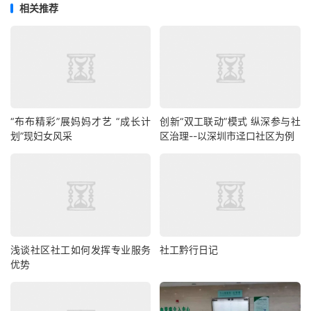
相关推荐
“布布精彩”展妈妈才艺 “成长计
创新“双工联动”模式 纵深参与社
划”现妇女风采
区治理--以深圳市迳口社区为例
浅谈社区社工如何发挥专业服务
社工黔行日记
优势