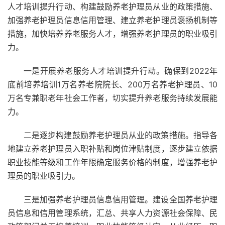
人才培训提升行动、构建鼓励养老护理员从业的政策措施、
加强养老护理员信息信用管理、建立养老护理员褒扬机制等
措施，加快培养养老服务人才，增强养老护理员的职业吸引
力。
一是开展养老服务人才培训提升行动。确保到2022年
底前培养培训1万名养老院院长、200万名养老护理员、10
万名专兼职老年社会工作者，切实提升养老服务持续发展能
力。
二是逐步构建鼓励养老护理员从业的政策措施。指导各
地建立养老护理员入职补贴和岗位津贴制度，逐步建立依据
职业技能等级和工作年限确定服务价格的制度，增强养老护
理员的职业吸引力。
三是加强养老护理员信息信用管理。建设全国养老护理
员信息和信用管理系统，汇总、共享人力资源社会保障、民