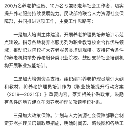
200万名养老护理员、10万名专兼职老年社会工作者，切实
提升养老服务持续发展能力。民政部将联合人力资源社会保
障部，共同推进这项工作，主要工作思路有：
一是加大培训主体建设。开展养老护理员培养培训示范
点建设。指导各地将养老服务列为职业教育校企合作优先领
域，推动职业院校扩大养老服务类培训规模。支持符合条件
的养老机构举办养老服务类职业院校。鼓励支持社会培训机
构开展职业技能培训。
二是加大培训资金支持。组织编写养老护理员培训大纲
和教材。将养老护理员培训作为《职业技能提升行动方案
（2019—2021年）》重要内容，落实相关补贴政策。鼓励
有条件的地方建立在岗养老护理员攻读学位补贴。
三是加大政策保障。计划与人力资源社会保障部联合制
定养老护理员培训政策措施，明确时间表、路线图和各地工