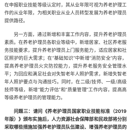
在申报职业技能等级认定时，其从业年限可视为养老护理工
作的从业年限，为相关职业从业人员转型发展为养老护理员
提供路径。
另一方面，通过新增和丰富工作内容，提升养老护理员
素质。在养老护理员各职业等级中，新增居家、社区养老服
务技能要求，提升养老护理员上门服务能力，适应居家和社
区照护的巨大需求；在“基础知识”中新增“消防安全”内容，
提高养老护理员火灾防控能力，提升养老服务安全管理水
平；为回应和满足社会对失智老年人照护需求，新增失智老
年人照护要点与沟通技巧。同时，在二级/技师、一级/高级
技师等级，新增“能力评估”和“质量管理”工作内容，提高高
等级养老护理员的管理能力。
问题三：请问《养老护理员国家职业技能标准（2019
年版）》颁布实施后，人力资源社会保障部和民政部将分别
采取哪些措施加强养老护理员队伍建设、增强养老护理员的