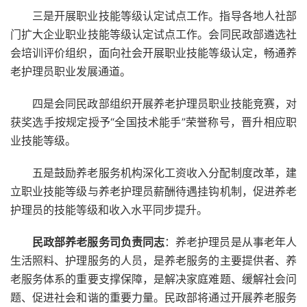
三是开展职业技能等级认定试点工作。指导各地人社部
门扩大企业职业技能等级认定试点工作。会同民政部遴选社
会培训评价组织，面向社会开展职业技能等级认定，畅通养
老护理员职业发展通道。
四是会同民政部组织开展养老护理员职业技能竞赛，对
获奖选手按规定授予“全国技术能手”荣誉称号，晋升相应职
业技能等级。
五是鼓励养老服务机构深化工资收入分配制度改革，建
立职业技能等级与养老护理员薪酬待遇挂钩机制，促进养老
护理员的技能等级和收入水平同步提升。
民政部养老服务司负责同志
：养老护理员是从事老年人
生活照料、护理服务的人员，是养老服务的主要提供者、养
老服务体系的重要支撑保障，是解决家庭难题、缓解社会问
题、促进社会和谐的重要力量。民政部将通过开展养老服务