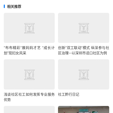
相关推荐
“布布精彩”展妈妈才艺 “成长计
创新“双工联动”模式 纵深参与社
划”现妇女风采
区治理--以深圳市迳口社区为例
浅谈社区社工如何发挥专业服务
社工黔行日记
优势