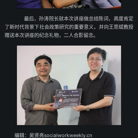
最后，孙涛院长就本次讲座做总结陈词，高度肯定
了新时代背景下社会政策研究的重要意义，并向王思斌教授
赠送本次讲座的纪念礼物，二人合影留念。
编辑：吴贤亮socialworkweekly.cn