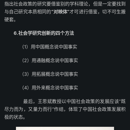
指出社会政策的研究要借鉴别的学科理论，但是一定要找到
与自己研究本质相同的
“对映体”
才可进行借鉴，切不可生搬
硬套。
6.社会学研究创新的四个方法
（1）用中国概念说中国事实
（2）用通融概念说中国事实
（3）用拓展概念说中国事实
（4）用外来概念说中国事实
最后，王思斌教授以中国社会政策的发展应该“既
尽力而为，又量力而行”作结，体现了中国社会政策发展积
极的状态。