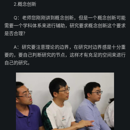
2.概念创新
Q：老师您刚刚讲到概念创新，但是一个概念创新可能
需要一个学科体系来进行辅助，研究要求概念创新这个要求
是否合理？
A：研究要注意理论的边界，在研究时边界感是十分重
要的，要自己判断研究的节点，这样才有充足的空间来进行
自己的研究。