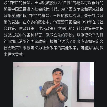
段
“自性”
的概念，王思斌教授认为“自性”的概念可以很好的
衡量中国是否进入社会政策时代。为了回应争议和研究社会
政策发展阶段“自性”的概念，王思斌教授梳理了关于社会政
策的表述。在众多的概念中，他更赞同瓦格纳1891年在《社
会政策、财政政策、注水政策》中提出的：社会政策是要把
分配过程中的各种弊害，采取立法的手段，以争取公平为目
的而加以消除的国家政策。接着他讨论了到底应该如何定义
社会政策？未被定义为社会政策的其他政策，可能对福利做
出更大贡献。