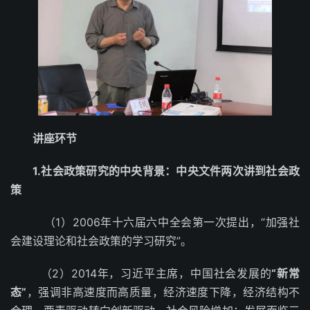
讲座环节
1.社会政策研究的中央背景：中央文件两次讲到社会政
策
（1）2006年十六届六中全会第一次提出，“加强社
会建设理论和社会政策的学习研究”。
（2）2014年，习近平主席，中国社会发展的
“新常
态”
，强调非高速度而高质量，经济速度下降，经济结构不