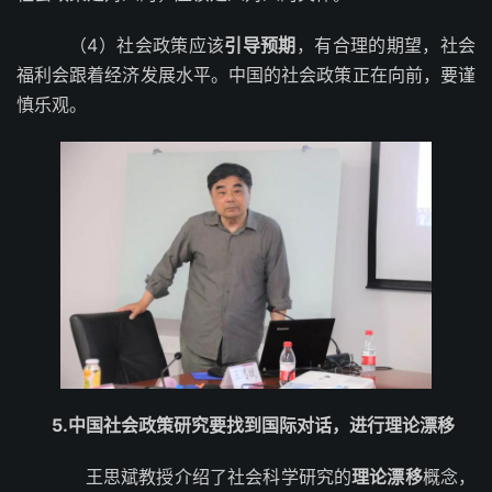
（4）社会政策应该
引导预期
，有合理的期望，社会
福利会跟着经济发展水平。中国的社会政策正在向前，要谨
慎乐观。
5.中国社会政策研究要找到国际对话，进行理论漂移
王思斌教授介绍了社会科学研究的
理论漂移
概念，