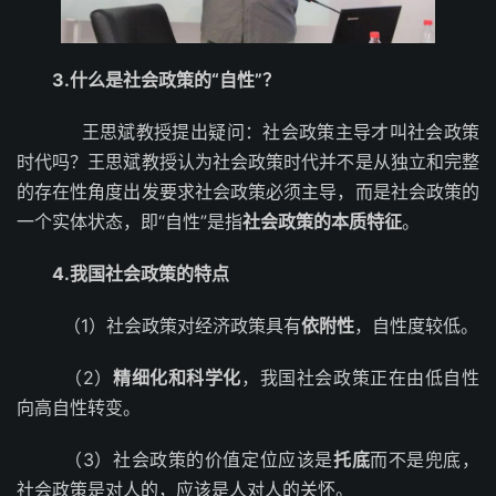
3.什么是社会政策的“自性”？
王思斌教授提出疑问：社会政策主导才叫社会政策
时代吗？王思斌教授认为社会政策时代并不是从独立和完整
的存在性角度出发要求社会政策必须主导，而是社会政策的
一个实体状态，即“自性”是指
社会政策的本质特征
。
4.我国社会政策的特点
（1）社会政策对经济政策具有
依附性
，自性度较低。
（2）
精细化和科学化
，我国社会政策正在由低自性
向高自性转变。
（3）社会政策的价值定位应该是
托底
而不是兜底，
社会政策是对人的，应该是人对人的关怀。