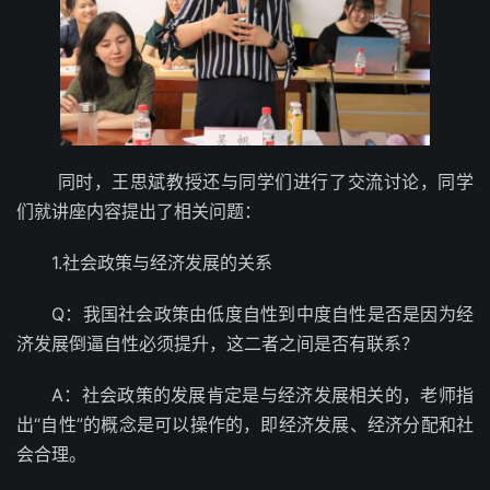
同时，王思斌教授还与同学们进行了交流讨论，同学
们就讲座内容提出了相关问题：
1.社会政策与经济发展的关系
Q：我国社会政策由低度自性到中度自性是否是因为经
济发展倒逼自性必须提升，这二者之间是否有联系？
A：社会政策的发展肯定是与经济发展相关的，老师指
出“自性”的概念是可以操作的，即经济发展、经济分配和社
会合理。