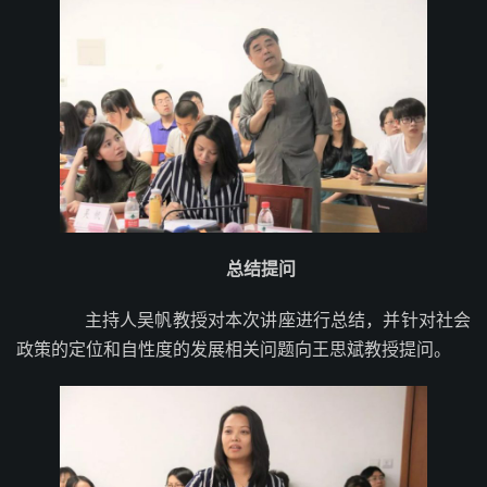
总结提问
主持人吴帆教授对本次讲座进行总结，并针对社会
政策的定位和自性度的发展相关问题向王思斌教授提问。