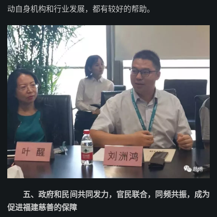
动自身机构和行业发展，都有较好的帮助。
五、
政府和民间共同发力，官民联合，同频共振，成为
促进福建慈善的保障