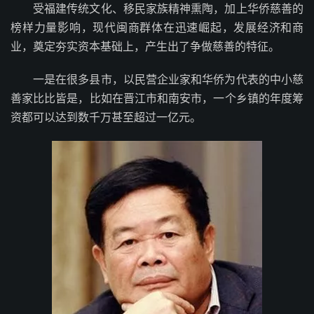
受福建传统文化、移民家族精神熏陶，加上华侨慈善的
榜样力量影响，现代闽商群体在迅速崛起，发展经济和商
业，奠定夯实资本基础上，产生出了争做慈善的特征。
一是在很多县市，以民营企业家和华侨为代表的中小慈
善家比比皆是，比如在晋江市和南安市，一个乡镇的年度筹
资都可以达到数千万甚至超过一亿元。