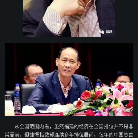
从全国范围内看，虽然福建的经济在全国排位并不是非
常靠前，但慷慨指数却连续多年排位居前。每年的中国慈善