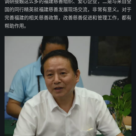
调研接触这么多的福建慈善组织、爱心企业，二是与来自全
国的同行精英就福建慈善发展现场交流，非常有意义。对于
完善福建的相关慈善政策，改善慈善促进和管理工作，都有
帮助作用。