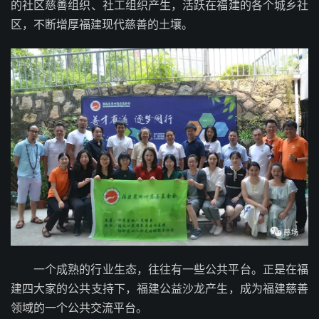
的社区慈善组织、社工组织产生，活跃在福建的各个城乡社
区，不断增厚福建现代慈善的土壤。
一个成熟的行业生态，往往有一些公共平台。正是在福
建四大家的公共支持下，福建公益沙龙产生，成为福建慈善
领域的一个公共交流平台。